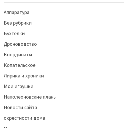
Аппаратура
Без рубрики
Бухтелки
Дроноводство
Координаты
Копательское
Лирика и хроники
Мои игрушки
Наполеоновские планы
Новости сайта
окрестности дома