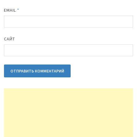
EMAIL
*
САЙТ