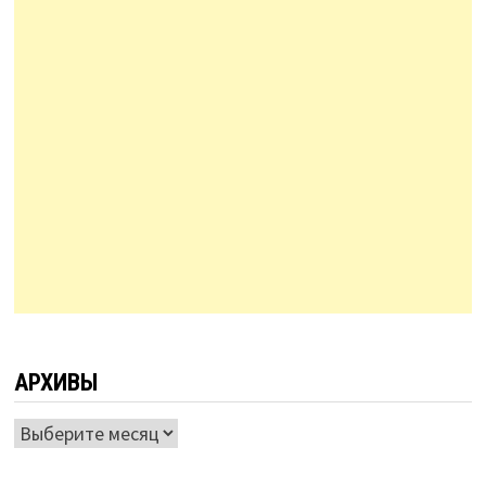
АРХИВЫ
Архивы