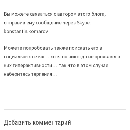
Вы можете связаться с автором этого блога,
отправив ему сообщение через Skype:
konstantin.komarov
Можете попробовать также поискать его в
социальных сетях… хотя он никогда не проявлял в
них гиперактивности… так что в этом случае
наберитесь терпения…
Добавить комментарий