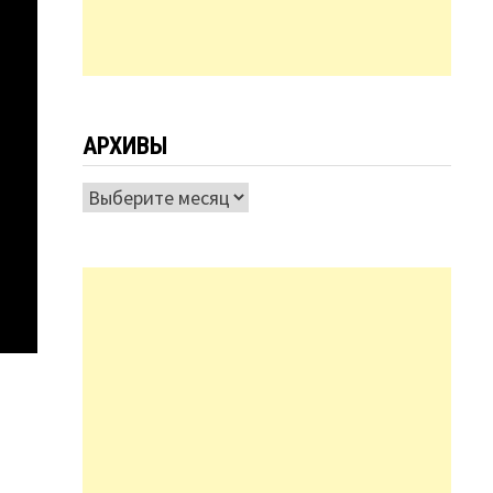
АРХИВЫ
Архивы