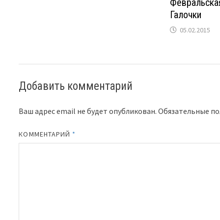
Февральская
Галочки
05.02.2015
Добавить комментарий
Ваш адрес email не будет опубликован.
Обязательные п
КОММЕНТАРИЙ
*