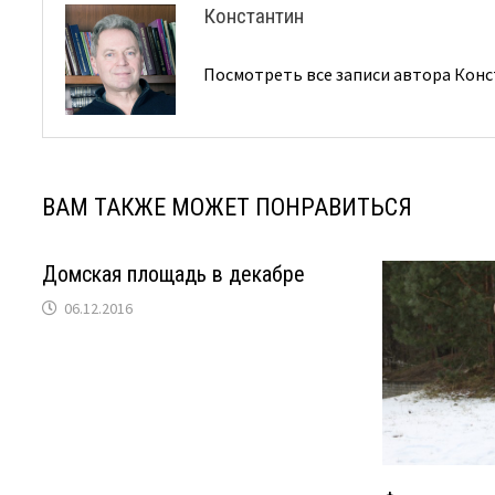
Константин
Посмотреть все записи автора Кон
ВАМ ТАКЖЕ МОЖЕТ ПОНРАВИТЬСЯ
Домская площадь в декабре
06.12.2016