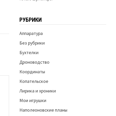
РУБРИКИ
Аппаратура
Без рубрики
Бухтелки
Дроноводство
Координаты
Копательское
Лирика и хроники
Мои игрушки
Наполеоновские планы