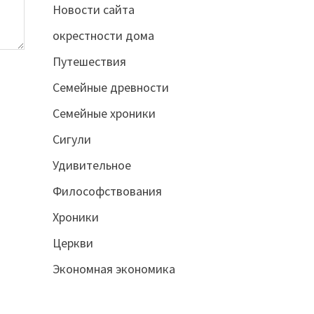
Новости сайта
окрестности дома
Путешествия
Семейные древности
Семейные хроники
Сигули
Удивительное
Философствования
Хроники
Церкви
Экономная экономика