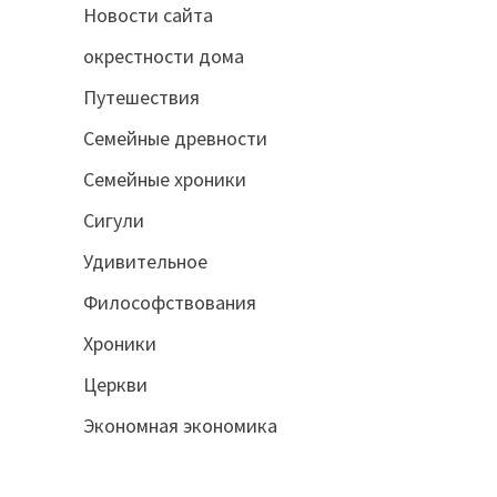
Новости сайта
окрестности дома
Путешествия
Семейные древности
Семейные хроники
Сигули
Удивительное
Философствования
Хроники
Церкви
Экономная экономика