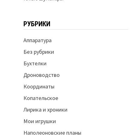
РУБРИКИ
Аппаратура
Без рубрики
Бухтелки
Дроноводство
Координаты
Копательское
Лирика и хроники
Мои игрушки
Наполеоновские планы