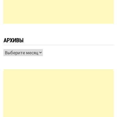
АРХИВЫ
Архивы