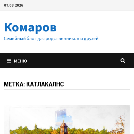
Перейти
07.08.2026
к
содержимому
Комаров
Семейный блог для родственников и друзей
МЕНЮ
МЕТКА:
КАТЛАКАЛНС