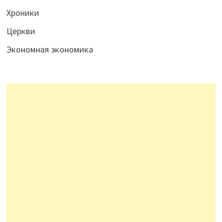
Хроники
Церкви
Экономная экономика