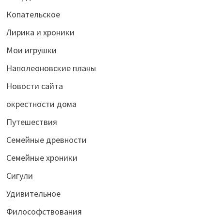
Копательское
Лирика и хроники
Мои игрушки
Наполеоновские планы
Новости сайта
окрестности дома
Путешествия
Семейные древности
Семейные хроники
Сигули
Удивительное
Философствования