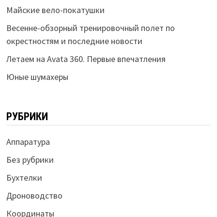
Майские вело-покатушки
Весенне-обзорный тренировочный полет по
окрестностям и последние новости
Летаем на Avata 360. Первые впечатления
Юные шумахеры
РУБРИКИ
Аппаратура
Без рубрики
Бухтелки
Дроноводство
Координаты