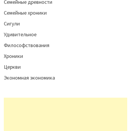
Семейные древности
Семейные хроники
Сигули
Удивительное
Философствования
Хроники
Церкви
Экономная экономика