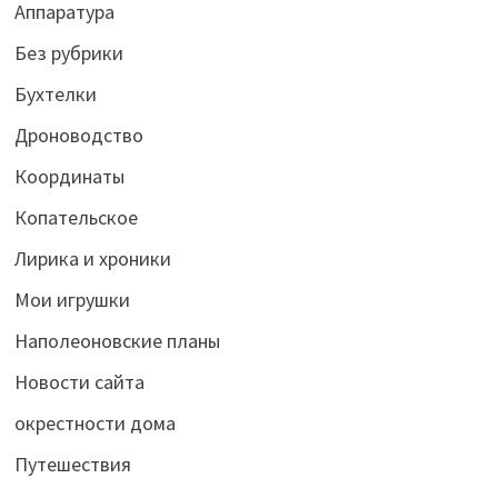
Аппаратура
Без рубрики
Бухтелки
Дроноводство
Координаты
Копательское
Лирика и хроники
Мои игрушки
Наполеоновские планы
Новости сайта
окрестности дома
Путешествия