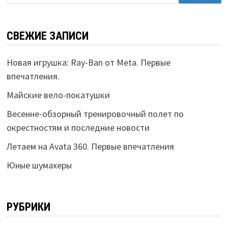
СВЕЖИЕ ЗАПИСИ
Новая игрушка: Ray-Ban от Meta. Первые
впечатления.
Майские вело-покатушки
Весенне-обзорный тренировочный полет по
окрестностям и последние новости
Летаем на Avata 360. Первые впечатления
Юные шумахеры
РУБРИКИ