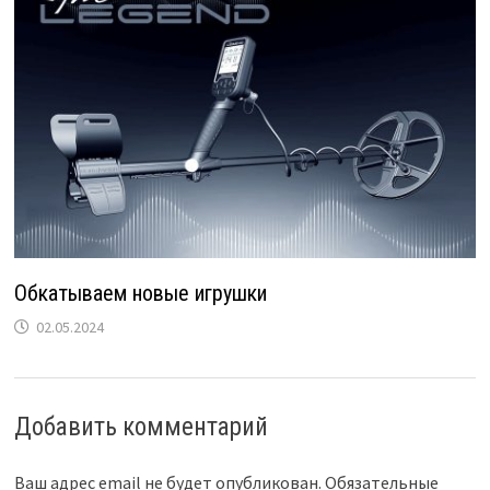
Обкатываем новые игрушки
02.05.2024
Добавить комментарий
Ваш адрес email не будет опубликован.
Обязательные