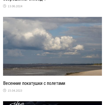
13.06.2024
Весенние покатушки с полетами
15.04.2023