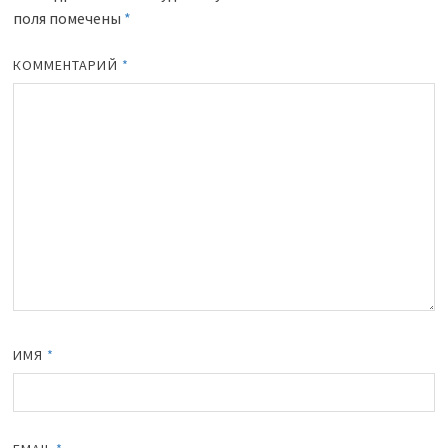
поля помечены
*
КОММЕНТАРИЙ
*
ИМЯ
*