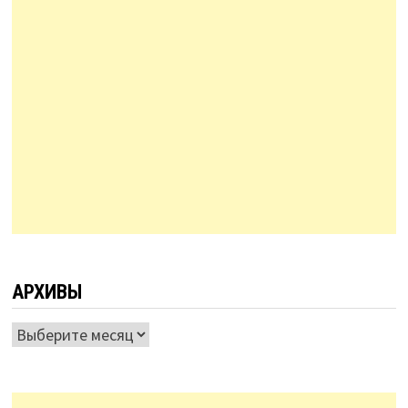
АРХИВЫ
Архивы