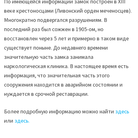
По имеющейся информации замок построен в XIII
веке крестоносцами (Ливонский орден меченосцев).
Многократно подвергался разрушениям. В
последний раз был сожжен в 1905-ом, но
восстановлен через 5 лет и примерно в таком виде
существует поныне. До недавнего времени
значительную часть замка занимала
наркологическая клиника. В настоящее время есть
информация, что значительная часть этого
сооружения находится в аварийном состоянии и
нуждается в срочной реставрации.
Более подробную информацию можно найти
здесь
или
здесь.