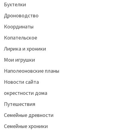
Бухтелки
Дроноводство
Координаты
Копательское
Лирика и хроники
Мои игрушки
Наполеоновские планы
Новости сайта
окрестности дома
Путешествия
Семейные древности
Семейные хроники