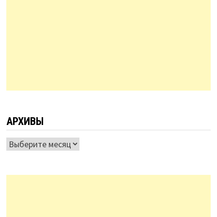
АРХИВЫ
Архивы