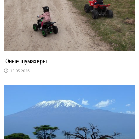
Юные шумахеры
13.05.2026