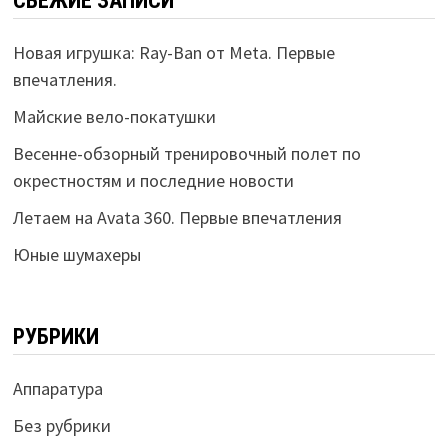
СВЕЖИЕ ЗАПИСИ
Новая игрушка: Ray-Ban от Meta. Первые
впечатления.
Майские вело-покатушки
Весенне-обзорный тренировочный полет по
окрестностям и последние новости
Летаем на Avata 360. Первые впечатления
Юные шумахеры
РУБРИКИ
Аппаратура
Без рубрики