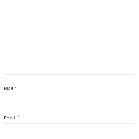
ИМЯ
*
EMAIL
*