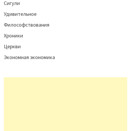
Сигули
Удивительное
Философствования
Хроники
Церкви
Экономная экономика