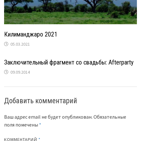
Килиманджаро 2021
05.03.2021
Заключительный фрагмент со свадьбы: Afterparty
09.09.2014
Добавить комментарий
Ваш адрес email не будет опубликован.
Обязательные
поля помечены
*
КОММЕНТАРИЙ
*