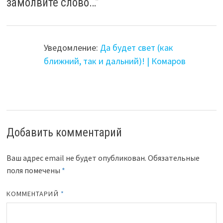
замолвите слово…
”
Уведомление:
Да будет свет (как
ближний, так и дальний)! | Комаров
Добавить комментарий
Ваш адрес email не будет опубликован.
Обязательные
поля помечены
*
КОММЕНТАРИЙ
*