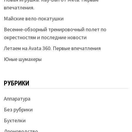
впечатления.
Майские вело-покатушки
Весенне-обзорный тренировочный полет по
окрестностям и последние новости
Летаем на Avata 360. Первые впечатления
Юные шумахеры
РУБРИКИ
Аппаратура
Без рубрики
Бухтелки
Дроноводство