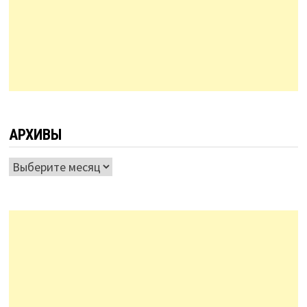
АРХИВЫ
Архивы