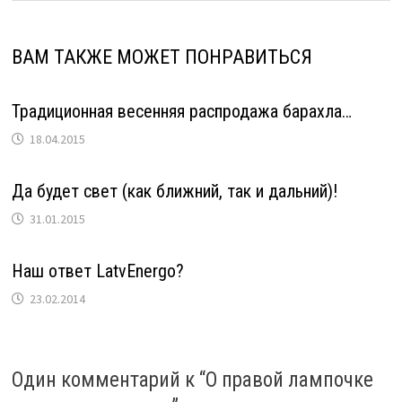
ВАМ ТАКЖЕ МОЖЕТ ПОНРАВИТЬСЯ
Традиционная весенняя распродажа барахла…
18.04.2015
Да будет свет (как ближний, так и дальний)!
31.01.2015
Наш ответ LatvEnergo?
23.02.2014
Один комментарий к “
О правой лампочке