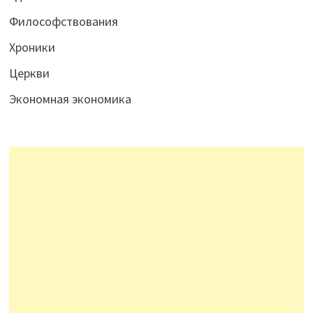
Философствования
Хроники
Церкви
Экономная экономика