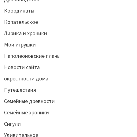
Координаты
Копательское
Лирика и хроники
Мои игрушки
Наполеоновские планы
Новости сайта
окрестности дома
Путешествия
Семейные древности
Семейные хроники
Сигули
Удивительное