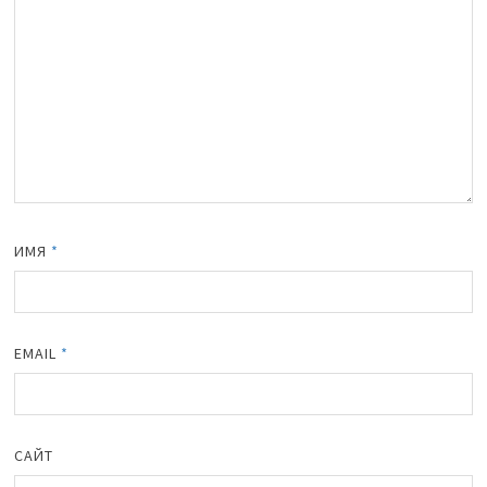
ИМЯ
*
EMAIL
*
САЙТ