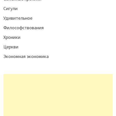
Сигули
Удивительное
Философствования
Хроники
Церкви
Экономная экономика