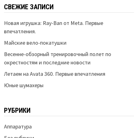
СВЕЖИЕ ЗАПИСИ
Новая игрушка: Ray-Ban от Meta. Первые
впечатления.
Майские вело-покатушки
Весенне-обзорный тренировочный полет по
окрестностям и последние новости
Летаем на Avata 360. Первые впечатления
Юные шумахеры
РУБРИКИ
Аппаратура
Без рубрики