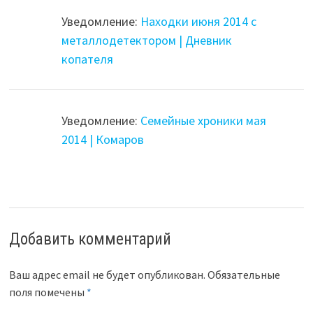
Уведомление:
Находки июня 2014 с
металлодетектором | Дневник
копателя
Уведомление:
Семейные хроники мая
2014 | Комаров
Добавить комментарий
Ваш адрес email не будет опубликован.
Обязательные
поля помечены
*