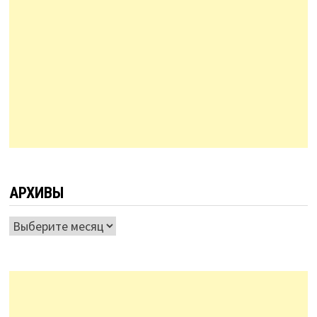
АРХИВЫ
Архивы