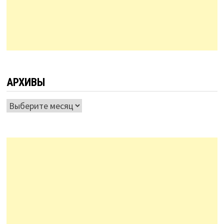
АРХИВЫ
Архивы