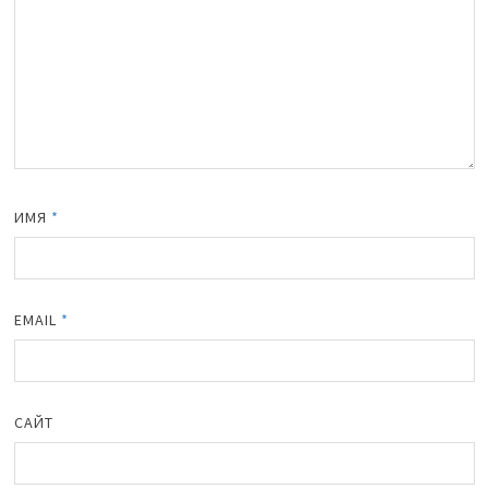
ИМЯ
*
EMAIL
*
САЙТ