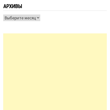
АРХИВЫ
Архивы