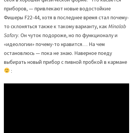
приборов, — привлекают новые водостойкие
Фишеры F22-44, хотя в последнее время стал почему-
то склоняться также к такому варианту, как
Minalab
Safary
. Он чуток подороже, но по функционалу и
«идеологии» почему-то нравится… На чем
остановлюсь — пока не знаю. Наверное поеду
выбирать новый прибор с пивной пробкой в кармане
: