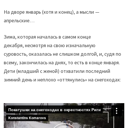
На дворе январь (хотя и конец), а мысли —
апрельские…
Зима, которая началась в самом конце
декабря, несмотря на свою изначальную
суровость, оказалась не слишком долгой, и, судя по
всему, закончилась на днях, то есть в конце января.
Дети (младший с женой) отхватили последний
зимний день и неплохо «оттянулись» на снегоходах: