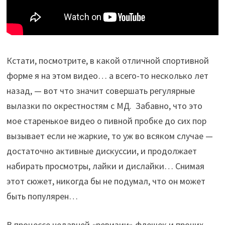
Кстати, посмотрите, в какой отличной спортивной
форме я на этом видео… а всего-то несколько лет
назад, — вот что значит совершать регулярные
вылазки по окрестностям с МД. Забавно, что это
мое старенькое видео о пивной пробке до сих пор
вызывает если не жаркие, то уж во всяком случае —
достаточно активные дискуссии, и продолжает
набирать просмотры, лайки и дислайки… Снимая
этот сюжет, никогда бы не подумал, что он может
быть популярен…
В процессе недавней «ревизии» флешек и прочих