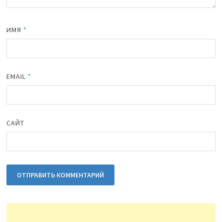
ИМЯ
*
EMAIL
*
САЙТ