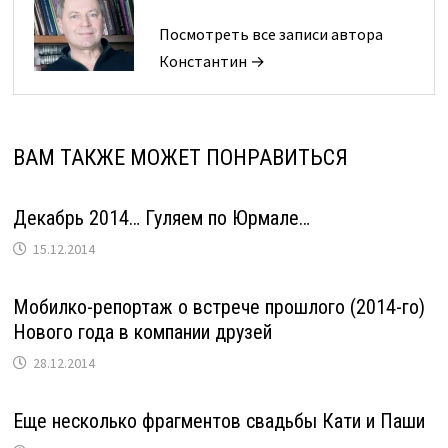
Посмотреть все записи автора
Константин →
ВАМ ТАКЖЕ МОЖЕТ ПОНРАВИТЬСЯ
Декабрь 2014… Гуляем по Юрмале…
15.12.2014
Мобилко-репортаж о встрече прошлого (2014-го)
Нового года в компании друзей
28.12.2014
Еще несколько фрагментов свадьбы Кати и Паши