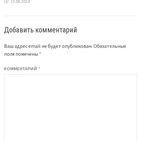
23.08.2014
Добавить комментарий
Ваш адрес email не будет опубликован.
Обязательные
поля помечены
*
КОММЕНТАРИЙ
*