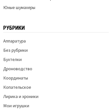
Юные шумахеры
РУБРИКИ
Аппаратура
Без рубрики
Бухтелки
Дроноводство
Координаты
Копательское
Лирика и хроники
Мои игрушки