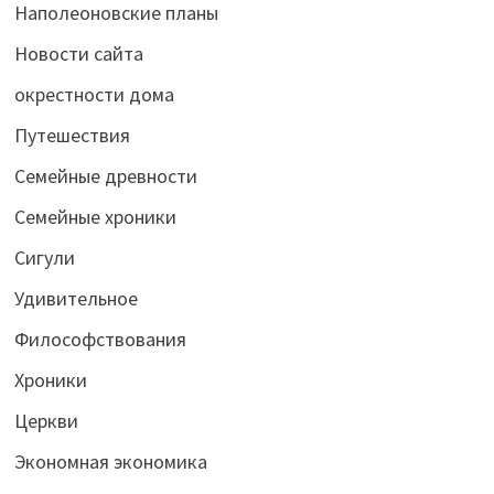
Наполеоновские планы
Новости сайта
окрестности дома
Путешествия
Семейные древности
Семейные хроники
Сигули
Удивительное
Философствования
Хроники
Церкви
Экономная экономика